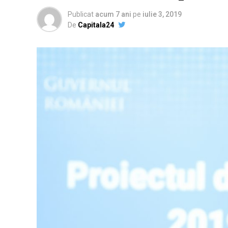
Publicat
acum 7 ani
pe
iulie 3, 2019
De
Capitala24