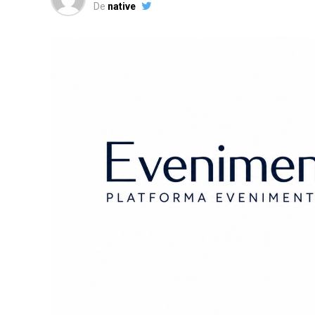
De
native