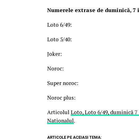
Numerele extrase de duminică, 7 i
Loto 6/49:
Loto 5/40:
Joker:
Noroc:
Super noroc:
Noroc plus:
Articolul
Loto, Loto 6/49, duminică 7 
Nationalul
.
ARTICOLE PE ACEIASI TEMA: