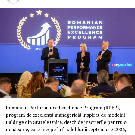
Romanian Performance Excellence Program (RPEP),
program de excelență managerială inspirat de modelul
Baldrige din Statele Unite, deschide înscrierile pentru o
nouă serie, care începe la finalul lunii septembrie 2026,