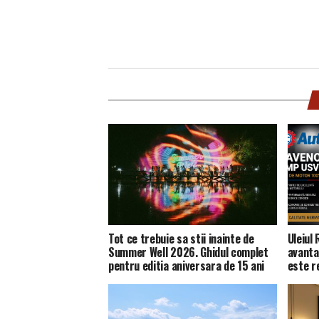
Tot ce trebuie sa stii inainte de
Uleiul
Summer Well 2026. Ghidul complet
avanta
pentru editia aniversara de 15 ani
este 