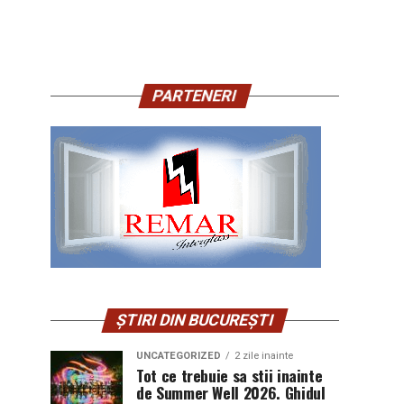
PARTENERI
ȘTIRI DIN BUCUREȘTI
UNCATEGORIZED
2 zile inainte
Tot ce trebuie sa stii inainte
de Summer Well 2026. Ghidul