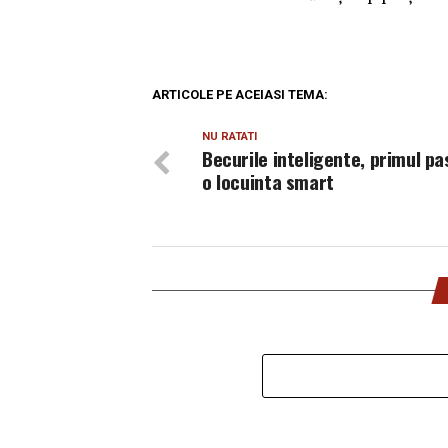
ARTICOLE PE ACEIASI TEMA:
NU RATATI
Becurile inteligente, primul pa
o locuinta smart