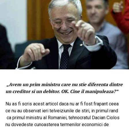
„Avem un prim ministru care nu stie diferenta dintre
un creditor si un debitor. OK. Cine il manipuleaza?”
Nu as fi scris acest articol daca nu ar fi fost frapant ceea
ce nu au observat ieri telveiziunile de stiri, in primul rand
ca primul ministru al Romaniei, tehnocratul Dacian Ciolos
nu dovedeste cunoasterea termenilor economici de