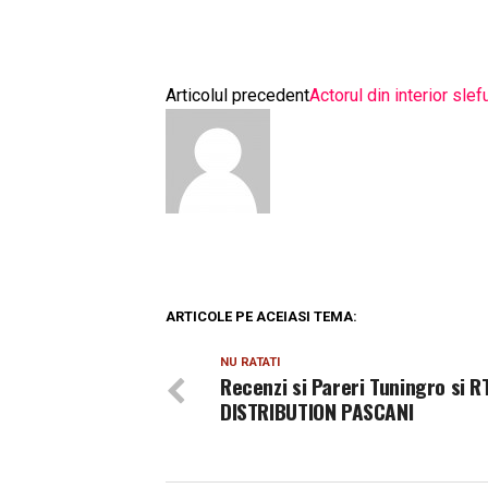
Articolul precedent
Actorul din interior sle
ARTICOLE PE ACEIASI TEMA:
NU RATATI
Recenzi si Pareri Tuningro si R
DISTRIBUTION PASCANI