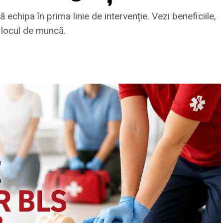
 echipa în prima linie de intervenție. Vezi beneficiile,
a locul de muncă.