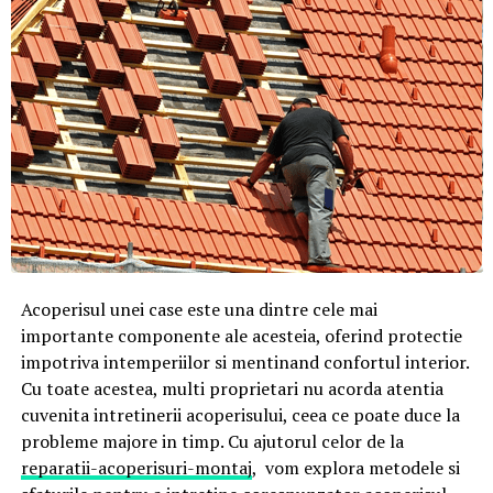
Acoperisul unei case este una dintre cele mai
importante componente ale acesteia, oferind protectie
impotriva intemperiilor si mentinand confortul interior.
Cu toate acestea, multi proprietari nu acorda atentia
cuvenita intretinerii acoperisului, ceea ce poate duce la
probleme majore in timp. Cu ajutorul celor de la
reparatii-acoperisuri-montaj
, vom explora metodele si