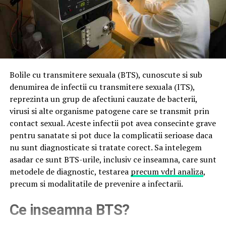
Bolile cu transmitere sexuala (BTS), cunoscute si sub
denumirea de infectii cu transmitere sexuala (ITS),
reprezinta un grup de afectiuni cauzate de bacterii,
virusi si alte organisme patogene care se transmit prin
contact sexual. Aceste infectii pot avea consecinte grave
pentru sanatate si pot duce la complicatii serioase daca
nu sunt diagnosticate si tratate corect. Sa intelegem
asadar ce sunt BTS-urile, inclusiv ce inseamna, care sunt
metodele de diagnostic, testarea
precum vdrl analiza
,
precum si modalitatile de prevenire a infectarii.
Ce inseamna BTS?