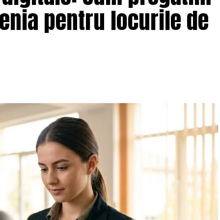
enia pentru locurile de