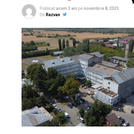
Publicat
acum 3 ani
pe
noiembrie 8, 2023
De
Razvan