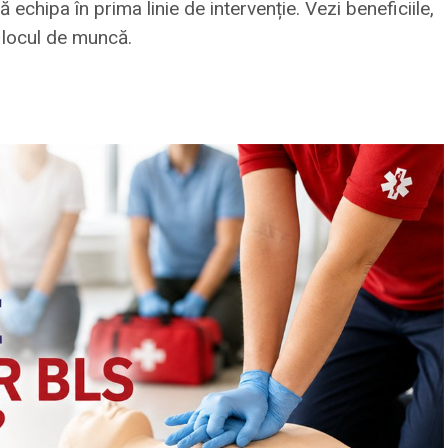
 echipa în prima linie de intervenție. Vezi beneficiile,
a locul de muncă.