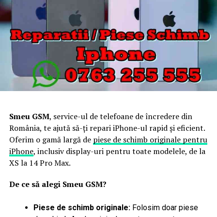
Smeu GSM
, service-ul de telefoane de încredere din
România, te ajută să-ți repari iPhone-ul rapid și eficient.
Oferim o gamă largă de
piese de schimb originale pentru
iPhone
, inclusiv display-uri pentru toate modelele, de la
XS la 14 Pro Max.
De ce să alegi Smeu GSM?
Piese de schimb originale:
Folosim doar piese