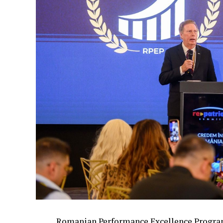
Romanian Performance Excellence Program