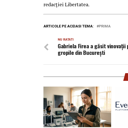
redacției Libertatea.
ARTICOLE PE ACEIASI TEMA:
PRIMA
NU RATATI
Gabriela Firea a găsit vinovații
gropile din București