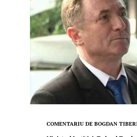
COMENTARIU DE BOGDAN TIBERI