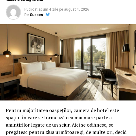
Publicat
acum 4 zile
pe
august 4, 2026
De
Succes
Pentru majoritatea oaspeților, camera de hotel este
spațiul în care se formează cea mai mare parte a
amintirilor legate de un sejur. Aici se odihnesc, se
pregătesc pentru ziua următoare și, de multe ori, decid