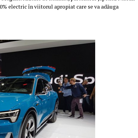
% electric în viitorul apropiat care se va adăuga