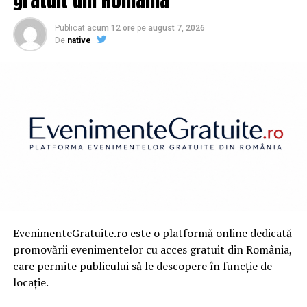
Publicat
acum 12 ore
pe
august 7, 2026
De
native
EvenimenteGratuite.ro este o platformă online dedicată
promovării evenimentelor cu acces gratuit din România,
care permite publicului să le descopere în funcție de
locație.