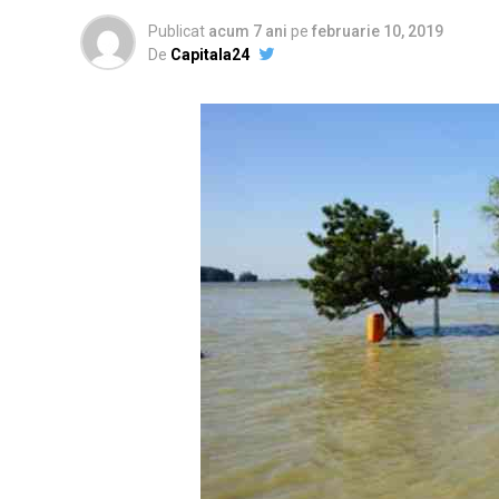
Publicat
acum 7 ani
pe
februarie 10, 2019
De
Capitala24