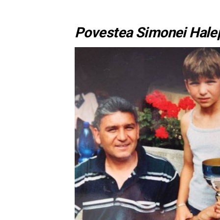
Povestea Simonei Hale