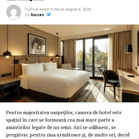
Publicat
acum 3 zile
pe
august 4, 2026
De
Succes
Pentru majoritatea oaspeților, camera de hotel este
spațiul în care se formează cea mai mare parte a
amintirilor legate de un sejur. Aici se odihnesc, se
pregătesc pentru ziua următoare și, de multe ori, decid