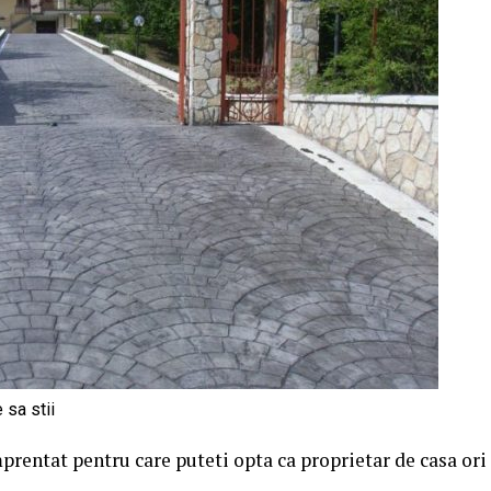
 sa stii
prentat pentru care puteti opta ca proprietar de casa ori