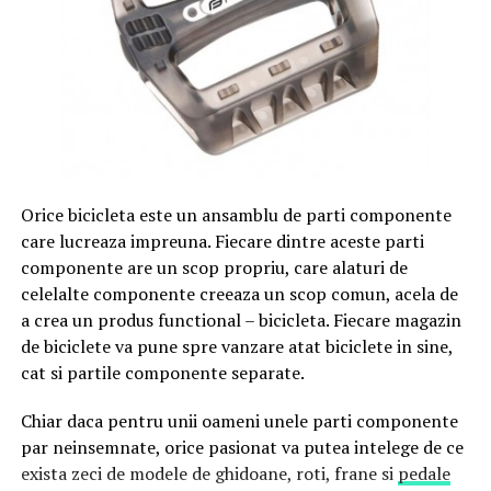
Orice bicicleta este un ansamblu de parti componente
care lucreaza impreuna. Fiecare dintre aceste parti
componente are un scop propriu, care alaturi de
celelalte componente creeaza un scop comun, acela de
a crea un produs functional – bicicleta. Fiecare magazin
de biciclete va pune spre vanzare atat biciclete in sine,
cat si partile componente separate.
Chiar daca pentru unii oameni unele parti componente
par neinsemnate, orice pasionat va putea intelege de ce
exista zeci de modele de ghidoane, roti, frane si
pedale