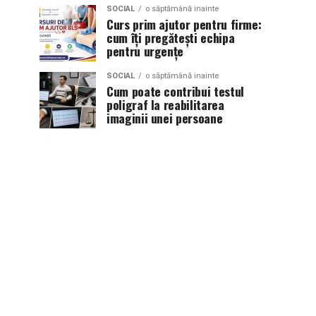
SOCIAL
o săptămână inainte
Curs prim ajutor pentru firme:
cum îți pregătești echipa
pentru urgențe
SOCIAL
o săptămână inainte
Cum poate contribui testul
poligraf la reabilitarea
imaginii unei persoane