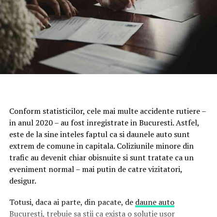
Conform statisticilor, cele mai multe accidente rutiere –
in anul 2020 – au fost inregistrate in Bucuresti. Astfel,
este de la sine inteles faptul ca si daunele auto sunt
extrem de comune in capitala. Coliziunile minore din
trafic au devenit chiar obisnuite si sunt tratate ca un
eveniment normal – mai putin de catre vizitatori,
desigur.
Totusi, daca ai parte, din pacate, de
daune auto
Bucuresti
, trebuie sa stii ca exista o solutie usor