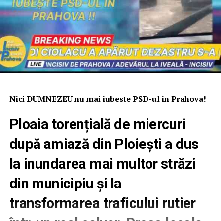
Nici DUMNEZEU nu mai iubeste PSD-ul in Prahova!
Ploaia torențială de miercuri
după amiază din Ploiești a dus
la inundarea mai multor străzi
din municipiu și la
transformarea traficului rutier