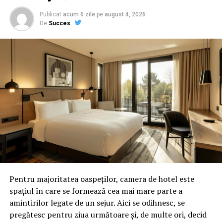
Publicat
acum 6 zile
pe
august 4, 2026
De
Succes
Pentru majoritatea oaspeților, camera de hotel este
spațiul în care se formează cea mai mare parte a
amintirilor legate de un sejur. Aici se odihnesc, se
pregătesc pentru ziua următoare și, de multe ori, decid