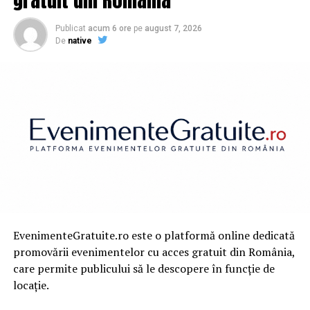
Publicat
acum 6 ore
pe
august 7, 2026
De
native
EvenimenteGratuite.ro este o platformă online dedicată
promovării evenimentelor cu acces gratuit din România,
care permite publicului să le descopere în funcție de
locație.