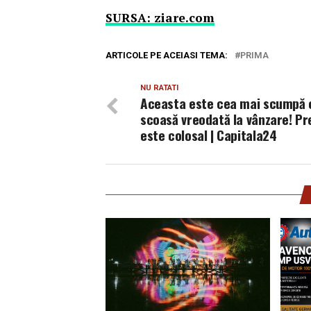
SURSA: ziare.com
ARTICOLE PE ACEIASI TEMA:
PRIMA
NU RATATI
Aceasta este cea mai scumpă 
scoasă vreodată la vânzare! Pr
este colosal | Capitala24