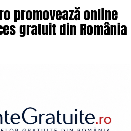
.ro promovează online
es gratuit din România