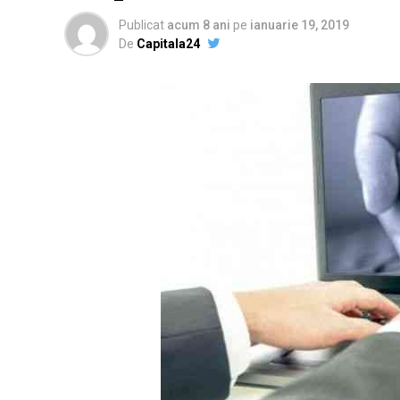
Publicat
acum 8 ani
pe
ianuarie 19, 2019
De
Capitala24