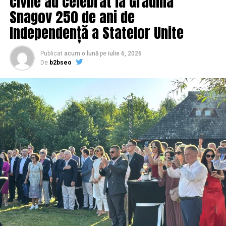
civile au celebrat la Grădina
Cel mai îngrijorător rezultat apare la capitolul eficiența
mai bine zis, necondiționat.
Snagov 250 de ani de
mediului de afaceri, unde România a coborât de pe locul
50 pe locul 69. Există însă și un semnal încurajator:
Independență a Statelor Unite
Da, am spus că singurul cerință este să îți faci un cont,
infrastructura este singurul pilon aflat în creștere, de
iar un
cazino online
te va răsplăti cu rotiri gratuite
pe locul 51 pe locul 47. Investițiile pot produce
(dacă aceasta este o ofertă pe care o au), dar există și
Publicat
acum o lună
pe
iulie 6, 2026
rezultate, însă acestea depind de organizații capabile să
De
b2bseo
ceva numit termeni și condiții care vin împreună cu
le valorifice prin management performant.
fiecare ofertă de bonus. Acestea practic conțin cerințele
pe care trebuie să le îndeplinești pentru a te bucura pe
„România nu duce lipsă de talent, ci de sistem. Avem
deplin de bonus.
companii bune și antreprenori care construiesc în
condiții dificile, însă performanța pe termen lung apare
Cerințele de pariere
atunci când leadershipul, strategia, oamenii și procesele
funcționează împreună. Tocmai această nevoie stă la
În esență, cerințele de pariere stabilesc de câte ori
baza Romanian Performance Excellence Program”,
trebuie să pariezi sumele câștigate din rotirile gratuite
declară
Marius Bostan,
coordonatorul programului.
pentru a putea face retrageri. De exemplu, dacă ai
obținut 20 RON, iar cerința de pariere este de 20x, va
Nouă luni pentru transformarea
trebui să pariezi 400 RON (20 x 20) înainte de a putea
retrage câștigurile.
organizației