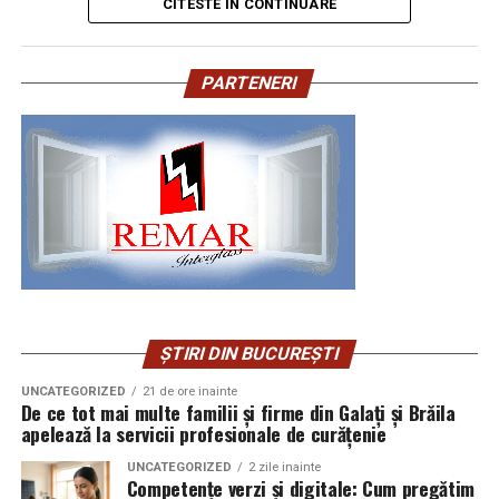
Despre Asociația
CITESTE IN CONTINUARE
Puțini știu că unul dintre părinții managementului
Momentele artistice, interpretarea imnurilor naționale
Îmbunătățește-ți abilitățile cu
Antreprenoare.ro
modern al calității,
Joseph M. Juran
, s-a născut la Brăila.
de către copii și dialogul deschis între participanți au
Emigrat în Statele Unite în copilărie, Juran a devenit
conferit evenimentului o dimensiune aparte. Dincolo de
ajutorul cadourilor gratuite
PARTENERI
Fondată în 2019, Asociația Antreprenoare.ro a pornit
unul dintre cei mai influenți specialiști în managementul
caracterul festiv, recepția a oferit cadrul unor întâlniri și
dintr-o întrebare sinceră: de ce femeile cu afaceri solide
calității la nivel mondial, iar principiile dezvoltate de el
conversații care vor genera noi proiecte, investiții,
Cadourile gratuite pot fi foarte atrăgătoare atât pentru
lipsesc atât de des din conversațiile publice relevante
au contribuit la apariția modelului Baldrige. Prin
colaborări și inițiative comune în beneficiul ambelor țări.
jucătorii noi, cât și pentru cei experimentați, dar sunt
pentru domeniul lor?
Romanian Performance Excellence Program, o parte din
considerate deosebit de utile pentru cei care încă nu
Un moment emoționant al serii a fost dedicat
această moștenire profesională revine astăzi în
sunt pricepuți în arta rotirilor pe role.
Astăzi, comunitatea reunește peste
16.000 de femei
comunității românești din Statele Unite de peste un
România, adaptată provocărilor actuale ale liderilor și
antreprenor din România
și funcționează ca un spațiu
milion de români care reprezintă una dintre cele mai
organizațiilor.
Prin urmare, în loc să le vezi doar ca pe o modalitate de
de resurse, conexiuni și vizibilitate reală. Nu o platformă
puternice punți umane dintre cele două țări și care
a câștiga bani, ar trebui să le privești ca pe niște
de inspirație, ci un mediu în care femeile care conduc
contribuie, prin activitatea lor, la dezvoltarea relației
Modelul Baldrige și
instrumente pentru a-ți îmbunătăți abilitățile. Această
afaceri găsesc oameni cu care să lucreze, să colaboreze și
economice, academice, culturale și tehnologice dintre
abordare va avea beneficii pe termen lung.
ȘTIRI DIN BUCUREȘTI
recunoașterea internațională
să crească.
România și America.
Gânduri finale
UNCATEGORIZED
21 de ore inainte
Asociația operează la nivel național și este prezentă
De ce tot mai multe familii și firme din Galați și Brăila
Romanian Performance Excellence Program este
La 250 de ani de la nașterea Statelor Unite, mesajul
apelează la servicii profesionale de curățenie
activ în Cluj-Napoca, Timișoara și București.
inspirat de Malcolm Baldrige Performance Excellence
transmis de la Grădina Snagov a fost unul al încrederii
Ofertele de bonusuri se modifică în mod constant.
Framework, modelul american de referință pentru
în viitor. Relația româno-americană reprezintă una
UNCATEGORIZED
2 zile inainte
Verifică în mod regulat cazinourile online pentru a
Competențe verzi și digitale: Cum pregătim
Ce s-a întâmplat la București în
excelență organizațională, dezvoltat de National
dintre marile povești de succes ale României