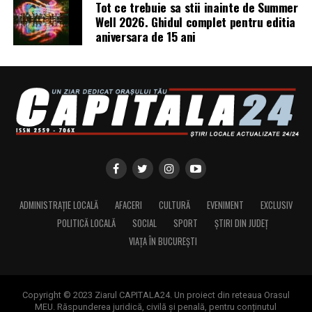
Tot ce trebuie sa stii inainte de Summer
fotografie de brand personal și micro-interviurile cu
Well 2026. Ghidul complet pentru editia
antreprenoare din toată România vor continua să fie
aniversara de 15 ani
publicate pe antreprenoare.ro.
Dacă ești femeie antreprenor și vrei să fii parte din
comunitate sau din etapele viitoare ale campaniei, mai
multe informații pe
antreprenoare.ro
sau la
contact@antreprenoare.ro
.
Asociația Antreprenoare.ro
a fost fondată în 2019 și
reunește peste 16.000 de femei antreprenor din
România.
ADMINISTRAȚIE LOCALĂ
AFACERI
CULTURĂ
EVENIMENT
EXCLUSIV
Sursa foto:antreprenoare.ro
POLITICĂ LOCALĂ
SOCIAL
SPORT
ȘTIRI DIN JUDEȚ
VIAȚA ÎN BUCUREȘTI
Copyright © 2023 Ziarul CAPITALA24. Un proiect din reteaua Orasul
MEU. Răspunderea juridică, civilă și penală, pentru conținutul