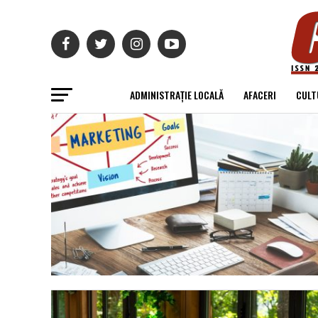
ADMINISTRAȚIE LOCALĂ
AFACERI
CULT