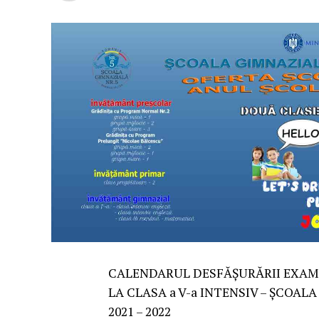
CALENDARUL DESFĂȘURĂRII EXAM
LA CLASA a V-a INTENSIV – ȘCOAL
2021 – 2022