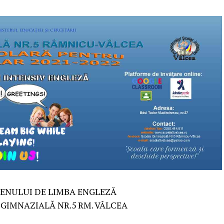
ENULUI DE LIMBA ENGLEZĂ
A GIMNAZIALĂ NR.5 RM. VÂLCEA